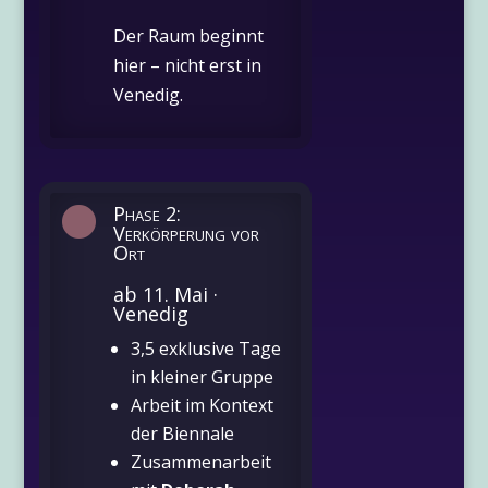
Der Raum beginnt
hier – nicht erst in
Venedig.
Phase 2:

Verkörperung vor
Ort
ab 11. Mai ·
Venedig
3,5 exklusive Tage
in kleiner Gruppe
Arbeit im Kontext
der Biennale
Zusammenarbeit