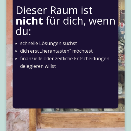
Dieser Raum ist
nicht
für dich, wenn
du:
schnelle Lösungen suchst
dich erst „herantasten“ möchtest
finanzielle oder zeitliche Entscheidungen
delegieren willst