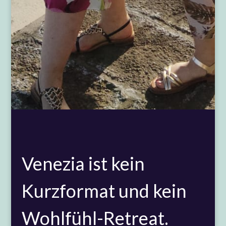
Venezia ist kein
Kurzformat und kein
Wohlfühl-Retreat.