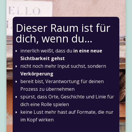
Dieser Raum ist für
dich, wenn du…
innerlich weißt, dass du
in eine neue
Sichtbarkeit gehst
nicht noch mehr Input suchst, sondern
Verkörperung
bereit bist, Verantwortung für deinen
Prozess zu übernehmen
spürst, dass Orte, Geschichte und Linie für
dich eine Rolle spielen
keine Lust mehr hast auf Formate, die nur
im Kopf wirken