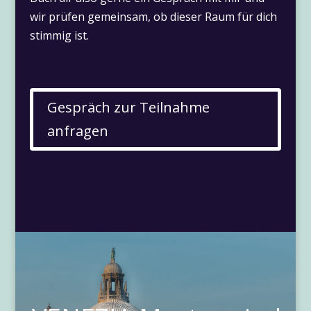
wir prüfen gemeinsam, ob dieser Raum für dich
stimmig ist.
Gespräch zur Teilnahme
anfragen