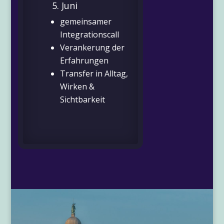
5. Juni
gemeinsamer
Integrationscall
Verankerung der
Erfahrungen
Transfer in Alltag,
Wirken &
Sichtbarkeit