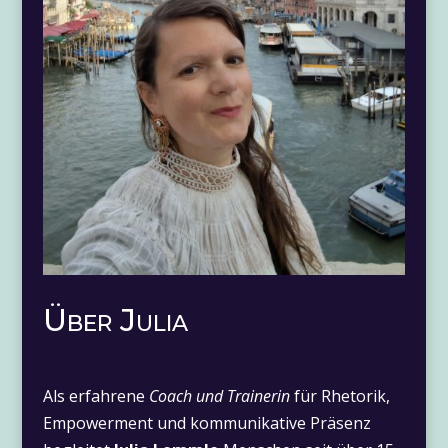
Über Julia
Als erfahrene
Coach und Trainerin
für Rhetorik,
Empowerment und kommunikative Präsenz