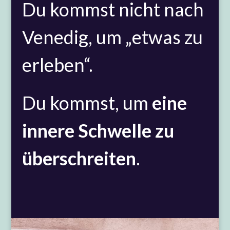
Du kommst nicht nach
Venedig, um „etwas zu
erleben“.
Du kommst, um
eine
innere Schwelle zu
überschreiten
.