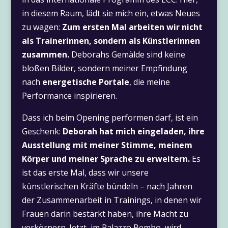
in diesem Raum, lädt sie mich ein, etwas Neues
zu wagen:
Zum ersten Mal arbeiten wir nicht
als Trainerinnen, sondern als Künstlerinnen
zusammen.
Deborahs Gemälde sind keine
bloßen Bilder, sondern meiner Empfindung
nach
energetische Portale
, die meine
Performance inspirieren.
Dass ich beim Opening performen darf, ist ein
Geschenk:
Deborah hat mich eingeladen, ihre
Ausstellung mit meiner Stimme, meinem
Körper und meiner Sprache zu erweitern.
Es
ist das erste Mal, dass wir unsere
künstlerischen Kräfte bündeln – nach Jahren
der Zusammenarbeit in Trainings, in denen wir
Frauen darin bestärkt haben, ihre Macht zu
verkörpern. Jetzt, im Palazzo Bembo, wird