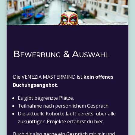
Bewerbung & Auswahl
Die VENEZIA MASTERMIND ist
kein offenes
Buchungsangebot
.
Es gibt begrenzte Plätze.
Teilnahme nach persönlichem Gespräch
Die aktuelle Kohorte läuft bereits, über alle
zukünftigen Projekte erfährst du hier.
Buch dir also gerne ein Gespräch mit mir und