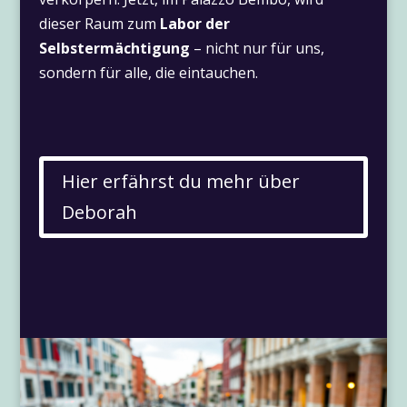
dieser Raum zum
Labor der
Selbstermächtigung
– nicht nur für uns,
sondern für alle, die eintauchen.
Hier erfährst du mehr über
Deborah